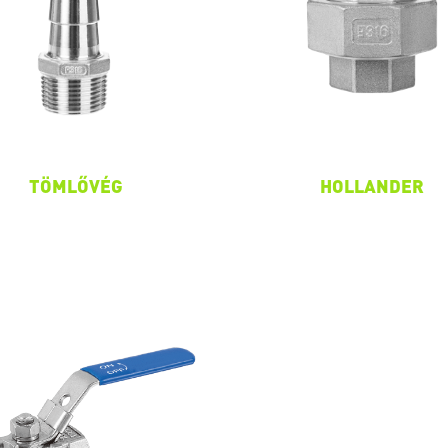
TÖMLŐVÉG
HOLLANDER