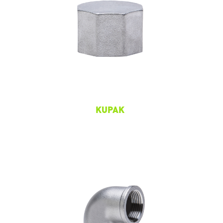
KUPAK