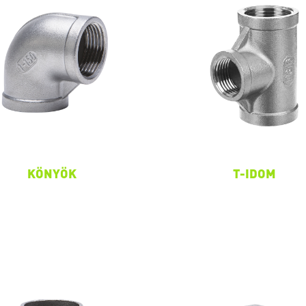
KÖNYÖK
T-IDOM