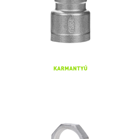
KARMANTYÚ