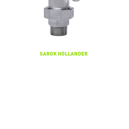
SAROK HOLLANDER