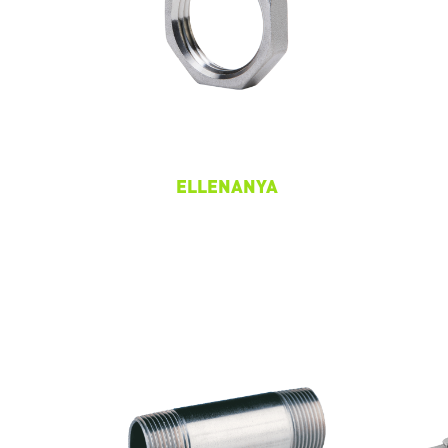
ELLENANYA