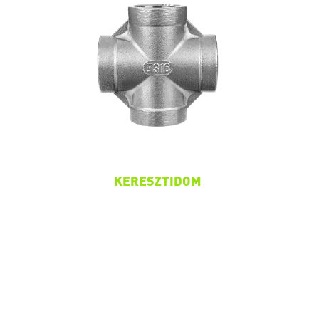
KERESZTIDOM