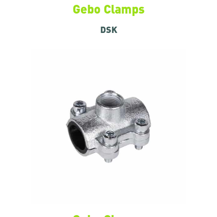
Gebo Clamps
DSK