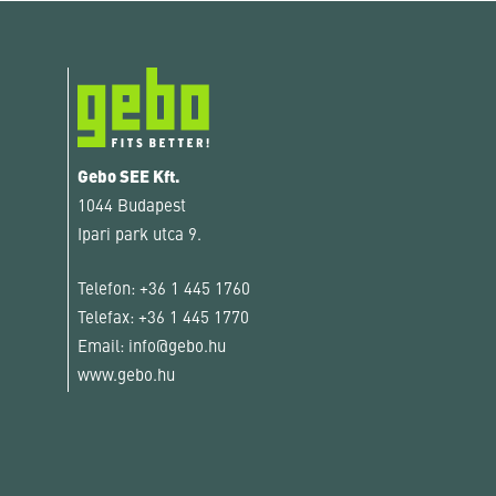
Gebo SEE Kft.
1044 Budapest
Ipari park utca 9.
Telefon:
+36 1 445 1760
Telefax:
+36 1 445 1770
Email:
info@gebo.hu
www.gebo.hu