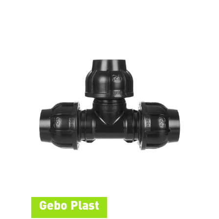
Gebo Plast