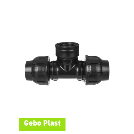
Gebo Plast