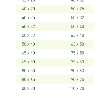
32 x 25
40 x 32
40 x 20
50 x 25
40 x 25
50 x 32
40 x 32
50 x 40
50 x 32
63 x 40
50 x 40
63 x 50
65 x 40
75 x 50
65 x 50
75 x 63
80 x 50
90 x 63
80 x 65
90 x 75
100 x 80
110 x 90