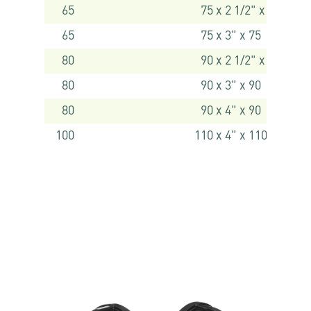
65
75 x 2 1/2" x 75
65
75 x 3" x 75
80
90 x 2 1/2" x 90
80
90 x 3" x 90
80
90 x 4" x 90
100
110 x 4" x 110