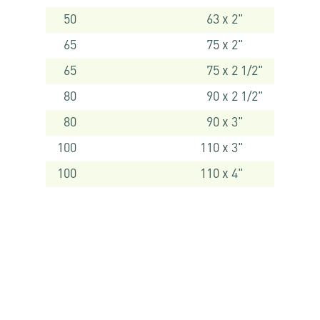
50
63 x 2"
65
75 x 2"
65
75 x 2 1/2"
80
90 x 2 1/2"
80
90 x 3"
100
110 x 3"
100
110 x 4"