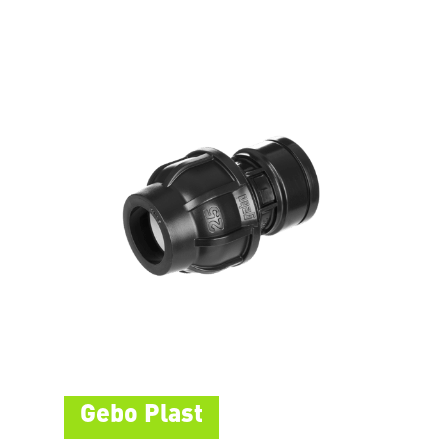
Gebo Plast