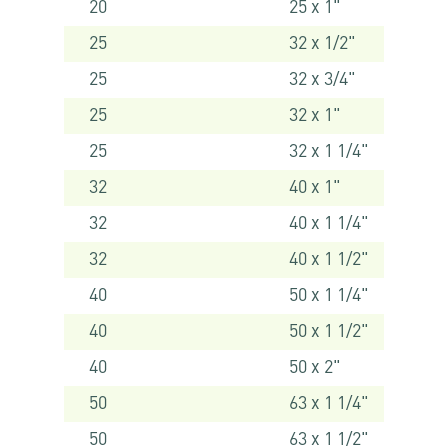
20
25 x 1"
25
32 x 1/2"
25
32 x 3/4"
25
32 x 1"
25
32 x 1 1/4"
32
40 x 1"
32
40 x 1 1/4"
32
40 x 1 1/2"
40
50 x 1 1/4"
40
50 x 1 1/2"
40
50 x 2"
50
63 x 1 1/4"
50
63 x 1 1/2"