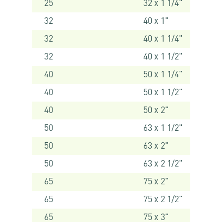
25
32 x 1 1/4"
32
40 x 1"
32
40 x 1 1/4"
32
40 x 1 1/2"
40
50 x 1 1/4"
40
50 x 1 1/2"
40
50 x 2"
50
63 x 1 1/2"
50
63 x 2"
50
63 x 2 1/2"
65
75 x 2"
65
75 x 2 1/2"
65
75 x 3"