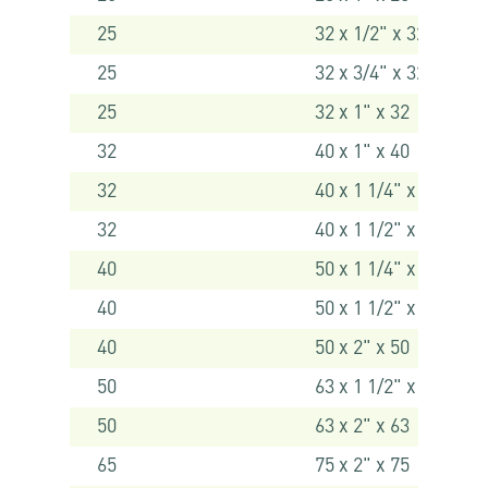
25
32 x 1/2" x 32
25
32 x 3/4" x 32
25
32 x 1" x 32
32
40 x 1" x 40
32
40 x 1 1/4" x 40
32
40 x 1 1/2" x 40
40
50 x 1 1/4" x 50
40
50 x 1 1/2" x 50
40
50 x 2" x 50
50
63 x 1 1/2" x 63
50
63 x 2" x 63
65
75 x 2" x 75