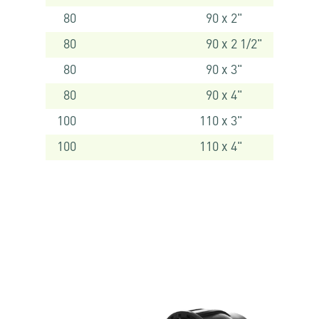
80
90 x 2"
80
90 x 2 1/2"
80
90 x 3"
80
90 x 4"
100
110 x 3"
100
110 x 4"