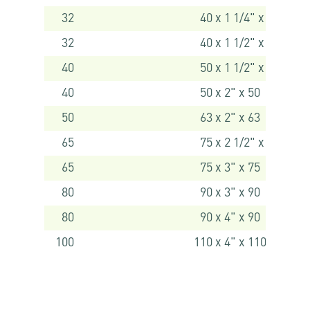
32
40 x 1 1/4" x 40
32
40 x 1 1/2" x 40
40
50 x 1 1/2" x 50
40
50 x 2" x 50
50
63 x 2" x 63
65
75 x 2 1/2" x 75
65
75 x 3" x 75
80
90 x 3" x 90
80
90 x 4" x 90
100
110 x 4" x 110