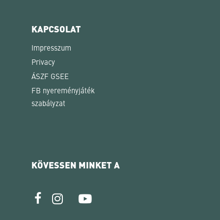
KAPCSOLAT
Impresszum
Privacy
ÁSZF GSEE
FB nyereményjáték
szabályzat
KÖVESSEN MINKET A