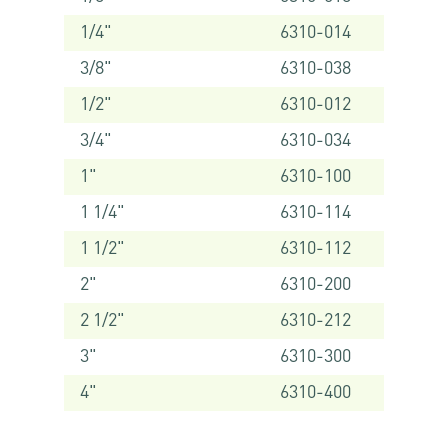
1/4"
6310-014
3/8"
6310-038
1/2"
6310-012
3/4"
6310-034
1"
6310-100
1 1/4"
6310-114
1 1/2"
6310-112
2"
6310-200
2 1/2"
6310-212
3"
6310-300
4"
6310-400