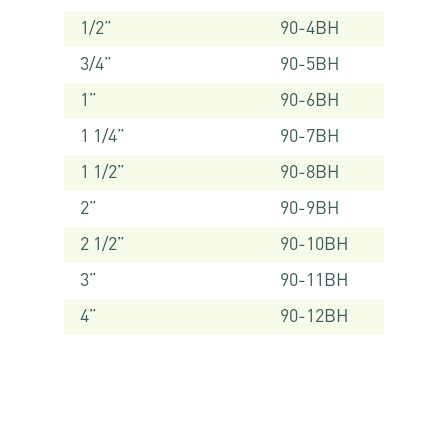
1/2”
90-4BH
3/4”
90-5BH
1”
90-6BH
1 1/4”
90-7BH
1 1/2”
90-8BH
2”
90-9BH
2 1/2”
90-10BH
3”
90-11BH
4”
90-12BH