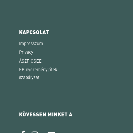
KAPCSOLAT
Impresszum
Privacy
ÁSZF GSEE
FB nyereményjáték
szabályzat
KÖVESSEN MINKET A