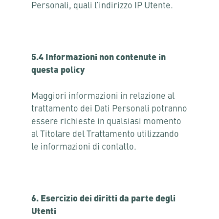
Personali, quali l’indirizzo IP Utente.
5.4 Informazioni non contenute in
questa policy
Maggiori informazioni in relazione al
trattamento dei Dati Personali potranno
essere richieste in qualsiasi momento
al Titolare del Trattamento utilizzando
le informazioni di contatto.
6. Esercizio dei diritti da parte degli
Utenti