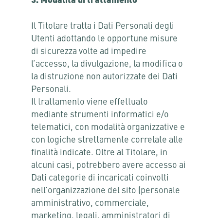
3. Modalità di trattamento
Il Titolare tratta i Dati Personali degli
Utenti adottando le opportune misure
di sicurezza volte ad impedire
l’accesso, la divulgazione, la modifica o
la distruzione non autorizzate dei Dati
Personali.
Il trattamento viene effettuato
mediante strumenti informatici e/o
telematici, con modalità organizzative e
con logiche strettamente correlate alle
finalità indicate. Oltre al Titolare, in
alcuni casi, potrebbero avere accesso ai
Dati categorie di incaricati coinvolti
nell’organizzazione del sito (personale
amministrativo, commerciale,
marketing, legali, amministratori di