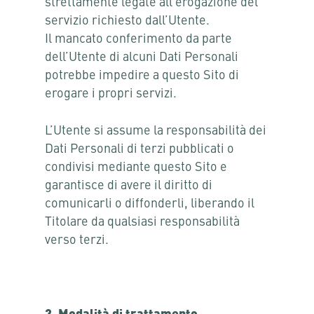
strettamente legate all’erogazione del
servizio richiesto dall’Utente.
Il mancato conferimento da parte
dell’Utente di alcuni Dati Personali
potrebbe impedire a questo Sito di
erogare i propri servizi.
L’Utente si assume la responsabilità dei
Dati Personali di terzi pubblicati o
condivisi mediante questo Sito e
garantisce di avere il diritto di
comunicarli o diffonderli, liberando il
Titolare da qualsiasi responsabilità
verso terzi.