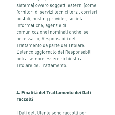
sistema) ovvero soggetti esterni (come
fornitori di servizi tecnici terzi, corrieri
postali, hosting provider, società
informatiche, agenzie di
comunicazione) nominati anche, se
necessario, Responsabili del
Trattamento da parte del Titolare.
L’elenco aggiornato dei Responsabili
potrà sempre essere richiesto al
Titolare del Trattamento.
4. Finalità del Trattamento dei Dati
raccolti
I Dati dell’Utente sono raccolti per