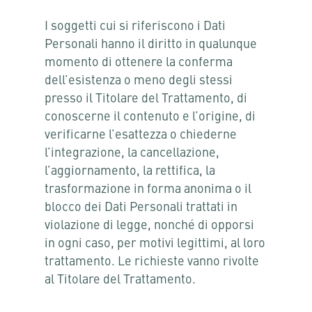
I soggetti cui si riferiscono i Dati
Personali hanno il diritto in qualunque
momento di ottenere la conferma
dell’esistenza o meno degli stessi
presso il Titolare del Trattamento, di
conoscerne il contenuto e l’origine, di
verificarne l’esattezza o chiederne
l’integrazione, la cancellazione,
l’aggiornamento, la rettifica, la
trasformazione in forma anonima o il
blocco dei Dati Personali trattati in
violazione di legge, nonché di opporsi
in ogni caso, per motivi legittimi, al loro
trattamento. Le richieste vanno rivolte
al Titolare del Trattamento.