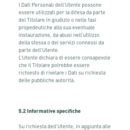
I Dati Personali dell’Utente possono
essere utilizzati per la difesa da parte
del Titolare in giudizio o nelle fasi
propedeutiche alla sua eventuale
instaurazione, da abusi nell’utilizzo
della stessa o dei servizi connessi da
parte dell’Utente.
L’Utente dichiara di essere consapevole
che il Titolare potrebbe essere
richiesto di rivelare i Dati su richiesta
delle pubbliche autorità.
5.2 Informative specifiche
Su richiesta dell’Utente, in aggiunta alle