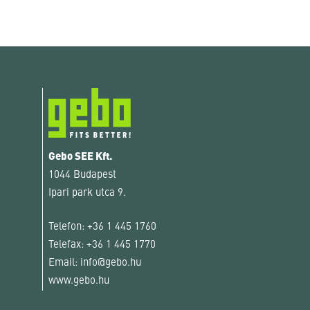
Gebo SEE Kft.
1044 Budapest
Ipari park utca 9.
Telefon:
+36 1 445 1760
Telefax:
+36 1 445 1770
Email:
info@gebo.hu
www.gebo.hu