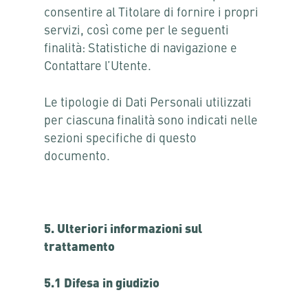
consentire al Titolare di fornire i propri
servizi, così come per le seguenti
finalità: Statistiche di navigazione e
Contattare l’Utente.
Le tipologie di Dati Personali utilizzati
per ciascuna finalità sono indicati nelle
sezioni specifiche di questo
documento.
5. Ulteriori informazioni sul
trattamento
5.1 Difesa in giudizio