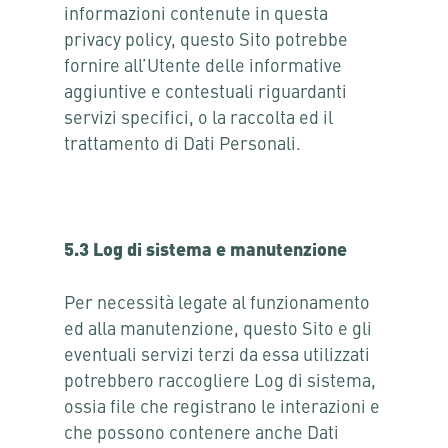
informazioni contenute in questa
privacy policy, questo Sito potrebbe
fornire all’Utente delle informative
aggiuntive e contestuali riguardanti
servizi specifici, o la raccolta ed il
trattamento di Dati Personali.
5.3 Log di sistema e manutenzione
Per necessità legate al funzionamento
ed alla manutenzione, questo Sito e gli
eventuali servizi terzi da essa utilizzati
potrebbero raccogliere Log di sistema,
ossia file che registrano le interazioni e
che possono contenere anche Dati