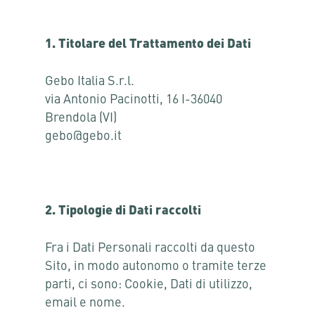
1. Titolare del Trattamento dei Dati
Gebo Italia S.r.l.
via Antonio Pacinotti, 16 I-36040
Brendola (VI)
gebo@gebo.it
2. Tipologie di Dati raccolti
Fra i Dati Personali raccolti da questo
Sito, in modo autonomo o tramite terze
parti, ci sono: Cookie, Dati di utilizzo,
email e nome.