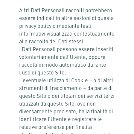
Altri Dati Personali raccolti potrebbero
essere indicati in altre sezioni di questa
privacy policy o mediante testi
informativi visualizzati contestualmente
alla raccolta dei Dati stessi.
I Dati Personali possono essere inseriti
volontariamente dall’Utente, oppure
raccolti in modo automatico durante
l’uso di questo Sito.
L’eventuale utilizzo di Cookie – o di altri
strumenti di tracciamento – da parte di
questo Sito o dei titolari dei servizi terzi
utilizzati da questo Sito, ove non
diversamente precisato, ha la finalità di
identificare l’Utente e registrare le
relative preferenze per finalità