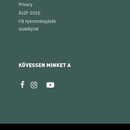
Privacy
ÁSZF GSEE
FB nyereményjáték
szabályzat
KÖVESSEN MINKET A