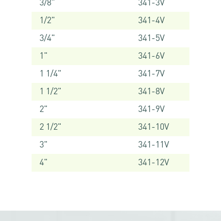
3/8"
341-3V
1/2"
341-4V
3/4"
341-5V
1"
341-6V
1 1/4"
341-7V
1 1/2"
341-8V
2"
341-9V
2 1/2"
341-10V
3"
341-11V
4"
341-12V