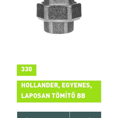
330
HOLLANDER, EGYENES,
LAPOSAN TÖMÍTŐ BB