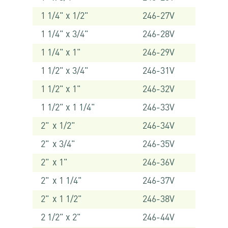
1 1/4" x 1/2"
246-27V
1 1/4" x 3/4"
246-28V
1 1/4" x 1"
246-29V
1 1/2" x 3/4"
246-31V
1 1/2" x 1"
246-32V
1 1/2" x 1 1/4"
246-33V
2" x 1/2"
246-34V
2" x 3/4"
246-35V
2" x 1"
246-36V
2" x 1 1/4"
246-37V
2" x 1 1/2"
246-38V
2 1/2" x 2"
246-44V