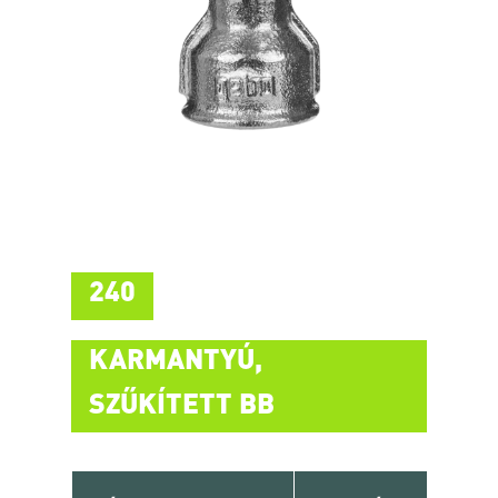
240
KARMANTYÚ,
SZŰKÍTETT BB