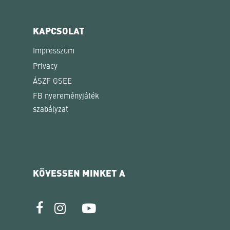
KAPCSOLAT
Impresszum
Privacy
ÁSZF GSEE
FB nyereményjáték
szabályzat
KÖVESSEN MINKET A