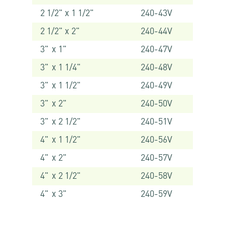
2 1/2" x 1 1/2"
240-43V
2 1/2" x 2"
240-44V
3" x 1"
240-47V
3" x 1 1/4"
240-48V
3" x 1 1/2"
240-49V
3" x 2"
240-50V
3" x 2 1/2"
240-51V
4" x 1 1/2"
240-56V
4" x 2"
240-57V
4" x 2 1/2"
240-58V
4" x 3"
240-59V