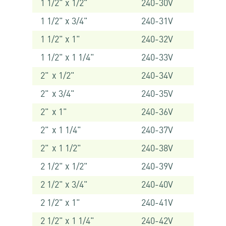
1 1/2" x 1/2"
240-30V
1 1/2" x 3/4"
240-31V
1 1/2" x 1"
240-32V
1 1/2" x 1 1/4"
240-33V
2" x 1/2"
240-34V
2" x 3/4"
240-35V
2" x 1"
240-36V
2" x 1 1/4"
240-37V
2" x 1 1/2"
240-38V
2 1/2" x 1/2"
240-39V
2 1/2" x 3/4"
240-40V
2 1/2" x 1"
240-41V
2 1/2" x 1 1/4"
240-42V