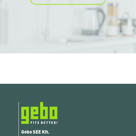
Gebo SEE Kft.