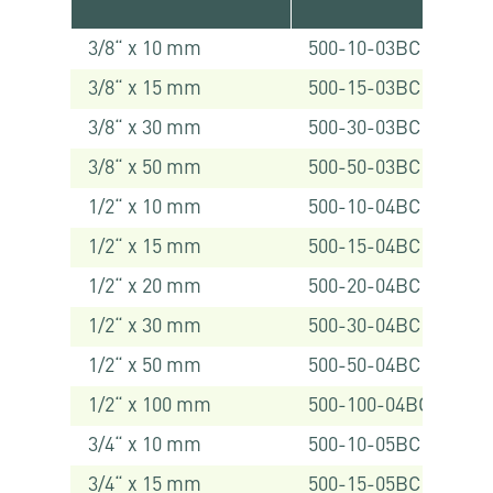
3/8“ x 10 mm
500-10-03BC
3/8“ x 15 mm
500-15-03BC
3/8“ x 30 mm
500-30-03BC
3/8“ x 50 mm
500-50-03BC
1/2“ x 10 mm
500-10-04BC
1/2“ x 15 mm
500-15-04BC
1/2“ x 20 mm
500-20-04BC
1/2“ x 30 mm
500-30-04BC
1/2“ x 50 mm
500-50-04BC
1/2“ x 100 mm
500-100-04BC
3/4“ x 10 mm
500-10-05BC
3/4“ x 15 mm
500-15-05BC