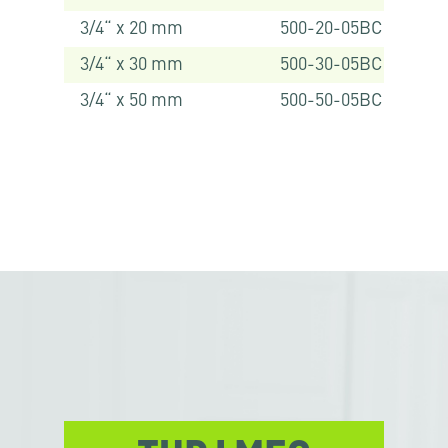
3/4“ x 20 mm
500-20-05BC
3/4“ x 30 mm
500-30-05BC
3/4“ x 50 mm
500-50-05BC