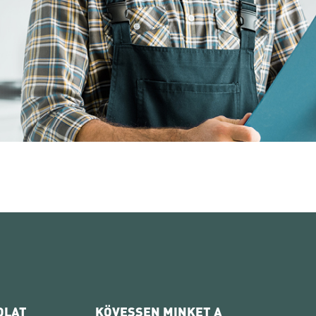
OLAT
KÖVESSEN MINKET A