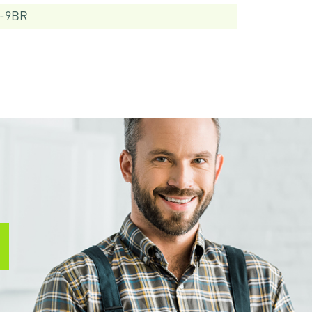
8-9BR