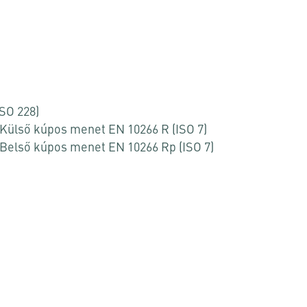
ISO 228)
/ Külső kúpos menet EN 10266 R (ISO 7)
/ Belső kúpos menet EN 10266 Rp (ISO 7)