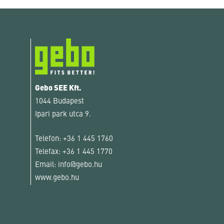
Gebo SEE Kft.
1044 Budapest
Ipari park utca 9.
Telefon:
+36 1 445 1760
Telefax:
+36 1 445 1770
Email:
info@gebo.hu
www.gebo.hu